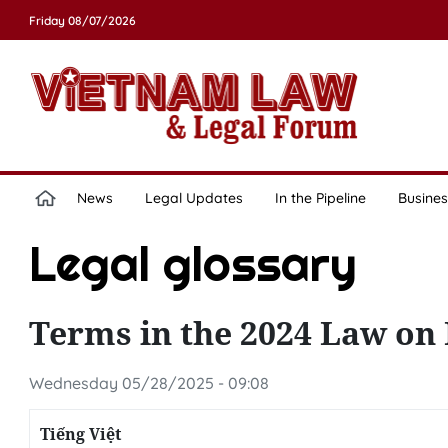
Friday 08/07/2026
News
Legal Updates
In the Pipeline
Busines
Legal glossary
Terms in the 2024 Law on 
Wednesday 05/28/2025 - 09:08
Tiếng Việt