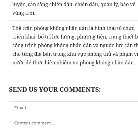
luyện, sẵn sàng chiến đấu, chiến đấu, quản lý, bảo vệ
vùng trời.
Thế trận phòng không nhân dân
là hình thái tổ chức,
triển khai, bố trí lực lượng, phương tiện, trang thiết b
công trình phòng
không nhân dân
và nguồn lực cần th
cho từng địa bàn trong khu vực phòng thủ và phạm vi
nước để thực hiện nhiệm vụ phòng không nhân dân.