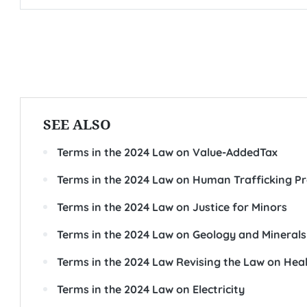
SEE ALSO
Terms in the 2024 Law on Value-AddedTax
Terms in the 2024 Law on Human Trafficking 
Terms in the 2024 Law on Justice for Minors
Terms in the 2024 Law on Geology and Minerals
Terms in the 2024 Law Revising the Law on Hea
Terms in the 2024 Law on Electricity