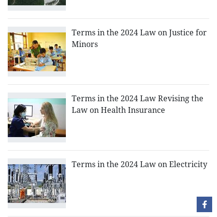
Terms in the 2024 Law on Justice for
Minors
Terms in the 2024 Law Revising the
Law on Health Insurance
Terms in the 2024 Law on Electricity