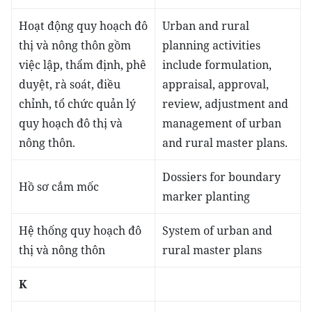
Hoạt động quy hoạch đô
Urban and rural
thị và nông thôn gồm
planning activities
việc lập, thẩm định, phê
include formulation,
duyệt, rà soát, điều
appraisal, approval,
chỉnh, tổ chức quản lý
review, adjustment and
quy hoạch đô thị và
management of urban
nông thôn.
and rural master plans.
Dossiers for boundary
Hồ sơ cắm mốc
marker planting
Hệ thống quy hoạch đô
System of urban and
thị và nông thôn
rural master plans
K