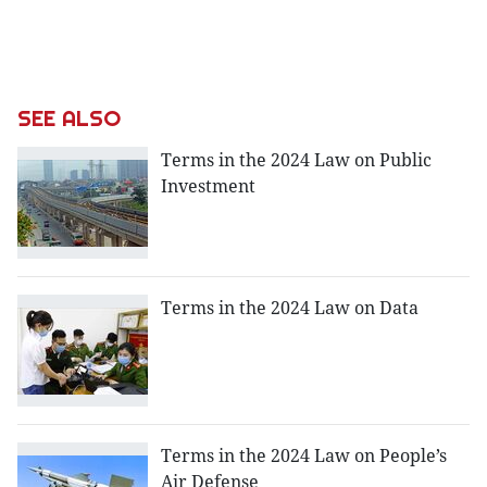
SEE ALSO
Terms in the 2024 Law on Public
Investment
Terms in the 2024 Law on Data
Terms in the 2024 Law on People’s
Air Defense