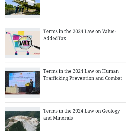
Terms in the 2024 Law on Value-
AddedTax
Terms in the 2024 Law on Human
Trafficking Prevention and Combat
Terms in the 2024 Law on Geology
and Minerals