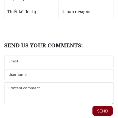
Thiết kế đô thị
Urban designs