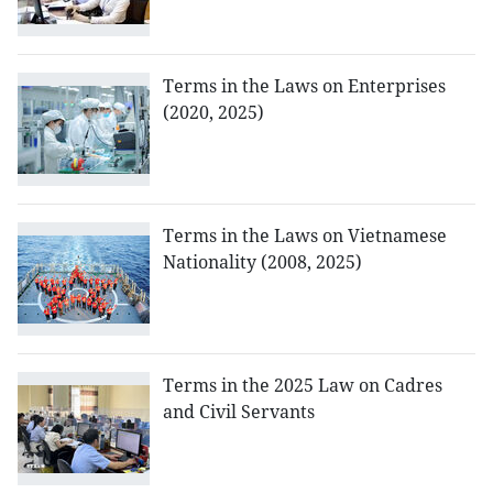
Terms in the Laws on Enterprises
(2020, 2025)
Terms in the Laws on Vietnamese
Nationality (2008, 2025)
Terms in the 2025 Law on Cadres
and Civil Servants