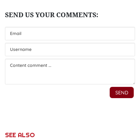
SEE ALSO