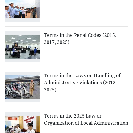
Terms in the Penal Codes (2015,
2017, 2025)
Terms in the Laws on Handling of
Administrative Violations (2012,
2025)
Terms in the 2025 Law on
Organization of Local Administration