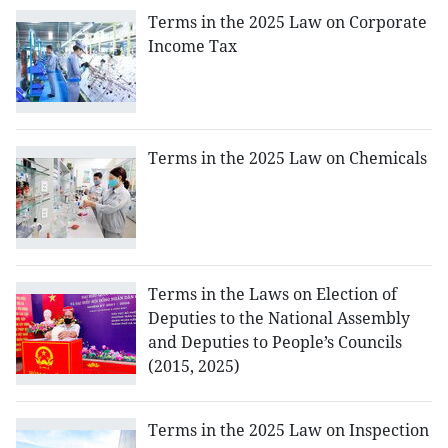
Terms in the 2025 Law on Corporate
Income Tax
Terms in the 2025 Law on Chemicals
Terms in the Laws on Election of
Deputies to the National Assembly
and Deputies to People’s Councils
(2015, 2025)
Terms in the 2025 Law on Inspection