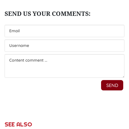
SEE ALSO