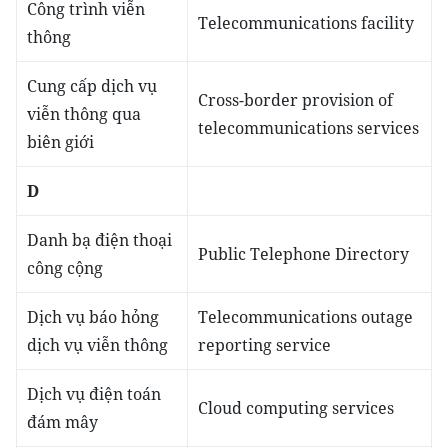
Công trình viễn
Telecommunications facility
thông
Cung cấp dịch vụ
Cross-border provision of
viễn thông qua
telecommunications services
biên giới
D
Danh bạ điện thoại
Public Telephone Directory
công cộng
Dịch vụ báo hỏng
Telecommunications outage
dịch vụ viễn thông
reporting service
Dịch vụ điện toán
Cloud computing services
đám mây