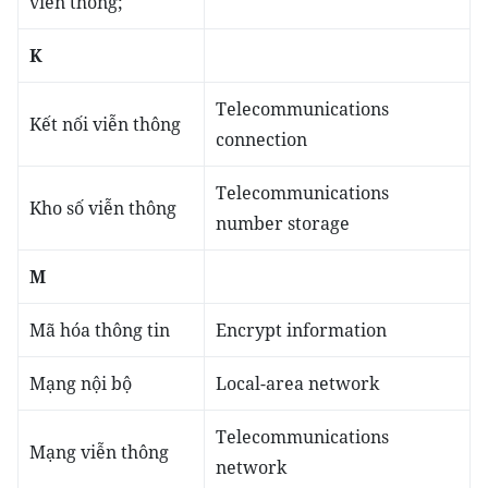
viễn thông;
K
Telecommunications
Kết nối viễn thông
connection
Telecommunications
Kho số viễn thông
number storage
M
Mã hóa thông tin
Encrypt information
Mạng nội bộ
Local-area network
Telecommunications
Mạng viễn thông
network