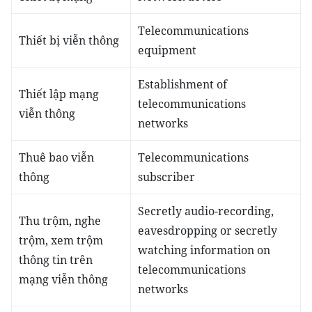
Telecommunications
Thiết bị viễn thông
equipment
Establishment of
Thiết lập mạng
telecommunications
viễn thông
networks
Thuê bao viễn
Telecommunications
thông
subscriber
Secretly audio-recording,
Thu trộm, nghe
eavesdropping or secretly
trộm, xem trộm
watching information on
thông tin trên
telecommunications
mạng viễn thông
networks