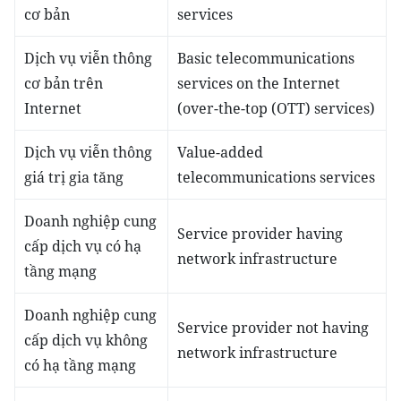
cơ bản
services
Dịch vụ viễn thông
Basic telecommunications
cơ bản trên
services on the Internet
Internet
(over-the-top (OTT) services)
Dịch vụ viễn thông
Value-added
giá trị gia tăng
telecommunications services
Doanh nghiệp cung
Service provider having
cấp dịch vụ có hạ
network infrastructure
tầng mạng
Doanh nghiệp cung
Service provider not having
cấp dịch vụ không
network infrastructure
có hạ tầng mạng