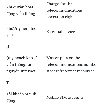
Charge for the
Phí quyền hoạt
telecommunications
động viễn thông
operation right
Phương tiện thiết
Essential device
yếu
Q
Quy hoạch kho số
Master plan on the
viễn thông/tài
telecommunications number
nguyên Internet
storage/Internet resources
T
Tài khoản SIM di
Mobile SIM accounts
động