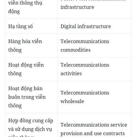
viễn thông thụ
infrastructure
động
Hạ tầng số
Digital infrastructure
Hàng hóa viễn
Telecommunications
thông
commodities
Hoạt động viễn
Telecommunications
thông
activities
Hoạt động bán
Telecommunications
buôn trong viễn
wholesale
thông
Hợp đồng cung cấp
Telecommunications service
và sử dụng dịch vụ
provision and use contracts