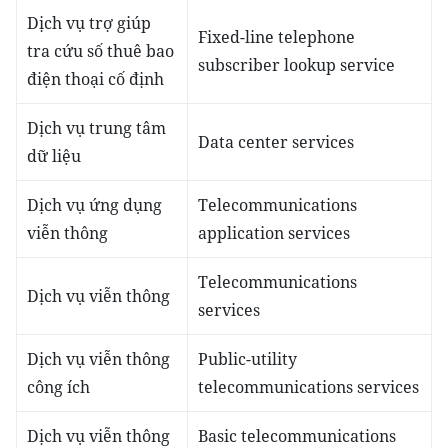
Dịch vụ trợ giúp
Fixed-line telephone
tra cứu số thuê bao
subscriber lookup service
điện thoại cố định
Dịch vụ trung tâm
Data center services
dữ liệu
Dịch vụ ứng dụng
Telecommunications
viễn thông
application services
Telecommunications
Dịch vụ viễn thông
services
Dịch vụ viễn thông
Public-utility
công ích
telecommunications services
Dịch vụ viễn thông
Basic telecommunications