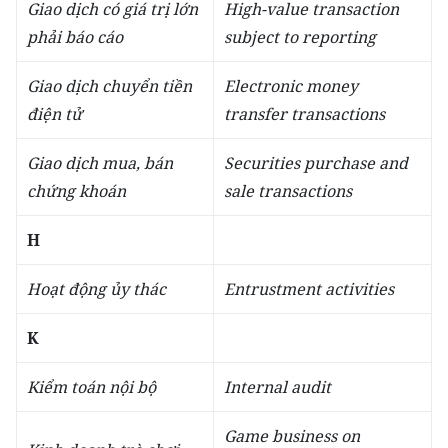
Giao dịch có giá trị lớn
High-value transaction
phải báo cáo
subject to reporting
Giao dịch chuyển tiền
Electronic money
điện tử
transfer transactions
Giao dịch mua, bán
Securities purchase and
chứng khoán
sale transactions
H
Hoạt động ủy thác
Entrustment activities
K
Kiểm toán nội bộ
Internal audit
Game business on